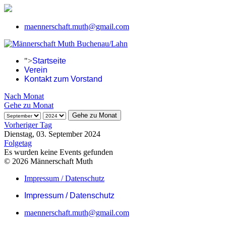
maennerschaft.muth@gmail.com
">
Startseite
Verein
Kontakt zum Vorstand
Nach Monat
Gehe zu Monat
Gehe zu Monat
Vorheriger Tag
Dienstag, 03. September 2024
Folgetag
Es wurden keine Events gefunden
© 2026 Männerschaft Muth
Impressum / Datenschutz
Impressum / Datenschutz
maennerschaft.muth@gmail.com