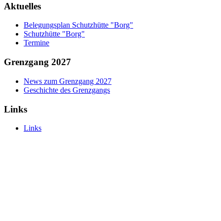
Aktuelles
Belegungsplan Schutzhütte "Borg"
Schutzhütte "Borg"
Termine
Grenzgang 2027
News zum Grenzgang 2027
Geschichte des Grenzgangs
Links
Links